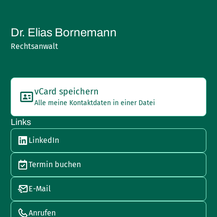
Dr. Elias Bornemann
Rechtsanwalt
vCard speichern
Alle meine Kontaktdaten in einer Datei
Links
LinkedIn
Termin buchen
E-Mail
Anrufen